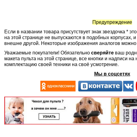
Предупреждение
Если в названии товара присутствует знак звездочка * эт
на этой странице не выпускаются в подобных корпусах, и
внешне другой. Некоторые изображения аналогов можно
Уважаемые покупатели! Обязательно
сверяйте
ваш родн
макета пульта на этой странице, все кнопки и надписи н
комплектацию своей техники на своё усмотрение.
Мы в соцсетях