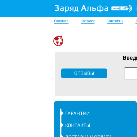
Главная
Каталог
Контакты
Введ
ОТЗЫВЫ
ГАРАНТИИ
КОНТАКТЫ