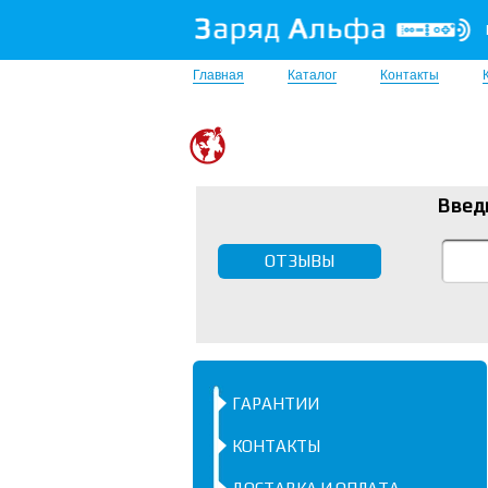
Главная
Каталог
Контакты
Введ
ОТЗЫВЫ
ГАРАНТИИ
КОНТАКТЫ