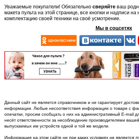
Уважаемые покупатели! Обязательно
сверяйте
ваш родн
макета пульта на этой странице, все кнопки и надписи н
комплектацию своей техники на своё усмотрение.
Мы в соцсетях
Данный сайт не является справочником и не гарантирует досто
информации. Любые несоответствия информации о товаре с фак
опечатки, просим сообщать о них на административный E-mail д
несёт ответственности за несоблюдение производителями вашей
выпускаемых им устройств одной и той же модели.
Информация на этом сайте ни при каких условиях не является 