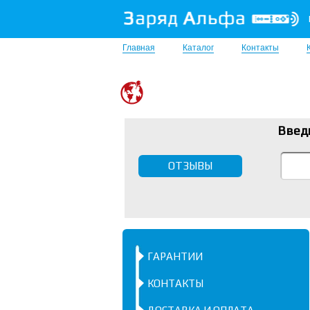
Главная
Каталог
Контакты
Введ
ОТЗЫВЫ
ГАРАНТИИ
КОНТАКТЫ