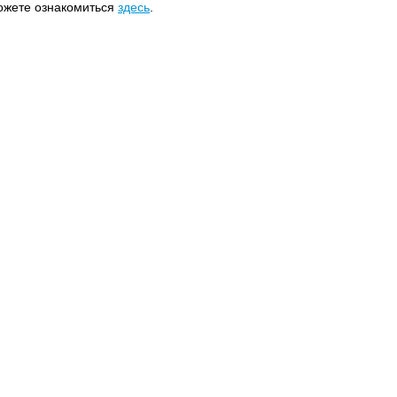
можете ознакомиться
здесь
.