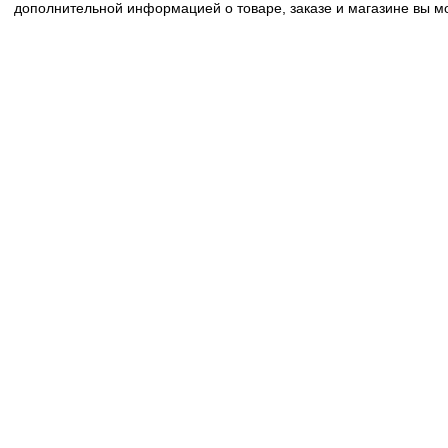
дополнительной информацией о товаре, заказе и магазине вы 