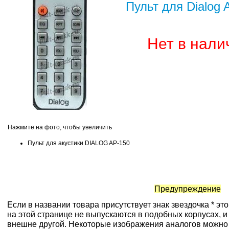
Пульт для Dialog 
Нет в нали
Нажмите на фото, чтобы увеличить
Пульт для акустики DIALOG AP-150
Предупреждение
Если в названии товара присутствует знак звездочка * эт
на этой странице не выпускаются в подобных корпусах, и
внешне другой. Некоторые изображения аналогов можно