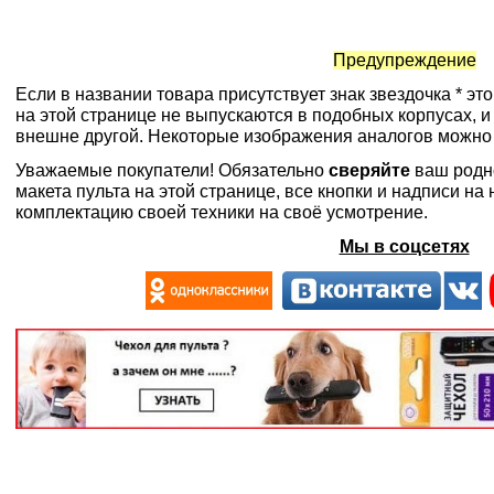
Предупреждение
Если в названии товара присутствует знак звездочка * эт
на этой странице не выпускаются в подобных корпусах, и
внешне другой. Некоторые изображения аналогов можно
Уважаемые покупатели! Обязательно
сверяйте
ваш родн
макета пульта на этой странице, все кнопки и надписи н
комплектацию своей техники на своё усмотрение.
Мы в соцсетях