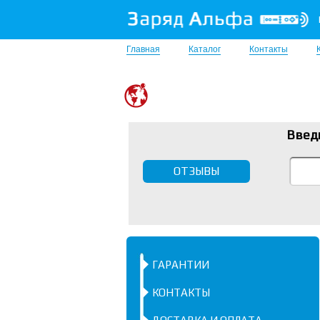
Главная
Каталог
Контакты
Введ
ОТЗЫВЫ
ГАРАНТИИ
КОНТАКТЫ