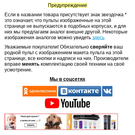
Предупреждение
Если в названии товара присутствует знак звездочка *
это означает, что пульты изображенные на этой
странице не выпускаются в подобных корпусах, и для
них мы предлагаем аналог внешне другой. Некоторые
изображения аналогов можно увидеть
здесь
Уважаемые покупатели! Обязательно
сверяйте
ваш
родной пульт с изображением макета пульта на этой
странице, все кнопки и надписи на них. Производители
вправе
менять
комплектацию своей техники на своё
усмотрение.
Мы в соцсетях