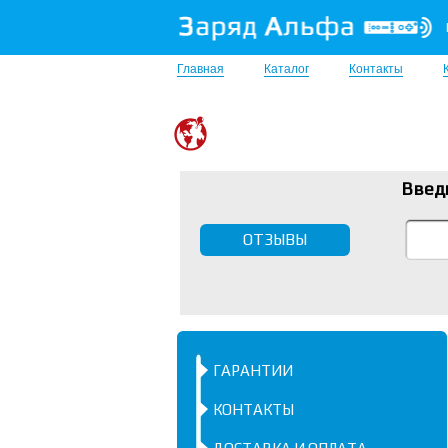
Главная
Каталог
Контакты
Введ
ОТЗЫВЫ
ГАРАНТИИ
КОНТАКТЫ