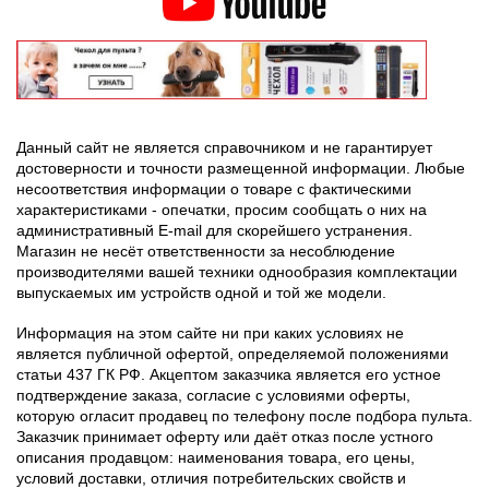
Данный сайт не является справочником и не гарантирует
достоверности и точности размещенной информации. Любые
несоответствия информации о товаре с фактическими
характеристиками - опечатки, просим сообщать о них на
административный E-mail для скорейшего устранения.
Магазин не несёт ответственности за несоблюдение
производителями вашей техники однообразия комплектации
выпускаемых им устройств одной и той же модели.
Информация на этом сайте ни при каких условиях не
является публичной офертой, определяемой положениями
статьи 437 ГК РФ. Акцептом заказчика является его устное
подтверждение заказа, согласие с условиями оферты,
которую огласит продавец по телефону после подбора пульта.
Заказчик принимает оферту или даёт отказ после устного
описания продавцом: наименования товара, его цены,
условий доставки, отличия потребительских свойств и