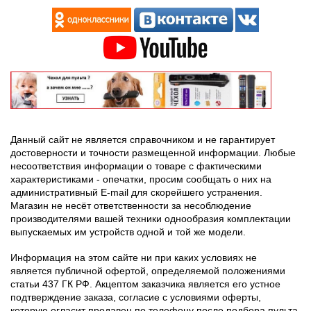
Данный сайт не является справочником и не гарантирует
достоверности и точности размещенной информации. Любые
несоответствия информации о товаре с фактическими
характеристиками - опечатки, просим сообщать о них на
административный E-mail для скорейшего устранения.
Магазин не несёт ответственности за несоблюдение
производителями вашей техники однообразия комплектации
выпускаемых им устройств одной и той же модели.
Информация на этом сайте ни при каких условиях не
является публичной офертой, определяемой положениями
статьи 437 ГК РФ. Акцептом заказчика является его устное
подтверждение заказа, согласие с условиями оферты,
которую огласит продавец по телефону после подбора пульта.