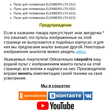
Пульт для телевизора ELENBERG LTV-1521
Пульт для телевизора ELENBERG LTV-2021
Пульт для телевизора ELENBERG LTV-3231
Пульт для телевизора ELENBERG LTV-4231
Предупреждение
Если в названии товара присутствует знак звездочка *
это означает, что пульты изображенные на этой
странице не выпускаются в подобных корпусах, и для
них мы предлагаем аналог внешне другой. Некоторые
изображения аналогов можно увидеть
здесь
Уважаемые покупатели! Обязательно
сверяйте
ваш
родной пульт с изображением макета пульта на этой
странице, все кнопки и надписи на них. Производители
вправе
менять
комплектацию своей техники на своё
усмотрение.
Мы в соцсетях