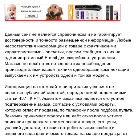
Данный сайт не является справочником и не гарантирует
достоверности и точности размещенной информации. Любые
несоответствия информации о товаре с фактическими
характеристиками - опечатки, просим сообщать о них на
административный E-mail для скорейшего устранения.
Магазин не несёт ответственности за несоблюдение
производителями вашей техники однообразия комплектации
выпускаемых им устройств одной и той же модели.
Информация на этом сайте ни при каких условиях не
является публичной офертой, определяемой положениями
статьи 437 ГК РФ. Акцептом заказчика является его устное
подтверждение заказа, согласие с условиями оферты,
которую огласит продавец по телефону после подбора пульта.
Заказчик принимает оферту или даёт отказ после устного
описания продавцом: наименования товара, его цены,
условий доставки, отличия потребительских свойств и
внешнего вида фактического товара на складе продавца, от