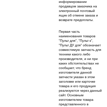
информировании
продавцом заказчика на
электронный почтовый
ящик об отмене заказа и
возврате предоплаты.
Первая часть
наименования товаров
"Пульт для", "Пульт к",
"Пульт ДУ для" обозначает
совместимую запчасть для
техники какого либо
производителя, и ни при
каких обстоятельствах не
сообщает, что бренд
изготовителя данной
запчасти указан в этом
заголовке или карточке
товара и его продукция
реализуются через данный
сайт. Основным
изготовителем товара
представленного в