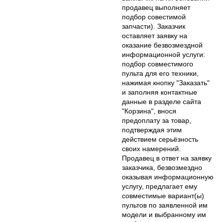
продавец выполняет
подбор совестимой
запчасти). Заказчик
оставляет заявку на
оказание безвозмездной
информационной услуги:
подбор совместимого
пульта для его техники,
нажимая кнопку "Заказать"
и заполняя контактные
данные в разделе сайта
"Корзина", внося
предоплату за товар,
подтверждая этим
действием серьёзность
своих намерений.
Продавец в ответ на заявку
заказчика, безвозмездно
оказывая информационную
услугу, предлагает ему
совместимые вариант(ы)
пультов по заявленной им
модели и выбранному им