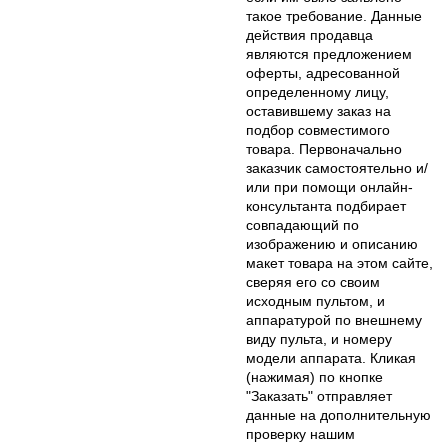
такое требование. Данные
действия продавца
являются предложением
оферты, адресованной
определенному лицу,
оставившему заказ на
подбор совместимого
товара. Первоначально
заказчик самостоятельно и/
или при помощи онлайн-
консультанта подбирает
совпадающий по
изображению и описанию
макет товара на этом сайте,
сверяя его со своим
исходным пультом, и
аппаратурой по внешнему
виду пульта, и номеру
модели аппарата. Кликая
(нажимая) по кнопке
"Заказать" отправляет
данные на дополнительную
проверку нашим