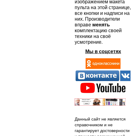
изображением макета
пульта на этой странице,
все кнопки и надписи на
них. Производители
вправе
менять
комплектацию своей
техники на своё
усмотрение.
Мы в соцсетях
Данный сайт не является
справочником и не
гарантирует достоверности