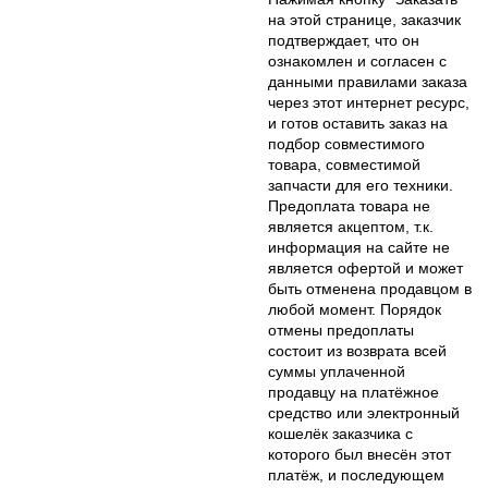
на этой странице, заказчик
подтверждает, что он
ознакомлен и согласен с
данными правилами заказа
через этот интернет ресурс,
и готов оставить заказ на
подбор совместимого
товара, совместимой
запчасти для его техники.
Предоплата товара не
является акцептом, т.к.
информация на сайте не
является офертой и может
быть отменена продавцом в
любой момент. Порядок
отмены предоплаты
состоит из возврата всей
суммы уплаченной
продавцу на платёжное
средство или электронный
кошелёк заказчика с
которого был внесён этот
платёж, и последующем