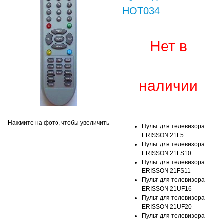
HOT034
Нет в
наличии
Нажмите на фото, чтобы увеличить
Пульт для телевизора
ERISSON 21F5
Пульт для телевизора
ERISSON 21FS10
Пульт для телевизора
ERISSON 21FS11
Пульт для телевизора
ERISSON 21UF16
Пульт для телевизора
ERISSON 21UF20
Пульт для телевизора