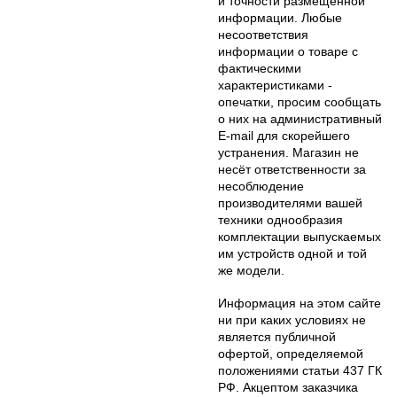
и точности размещенной
информации. Любые
несоответствия
информации о товаре с
фактическими
характеристиками -
опечатки, просим сообщать
о них на административный
E-mail для скорейшего
устранения. Магазин не
несёт ответственности за
несоблюдение
производителями вашей
техники однообразия
комплектации выпускаемых
им устройств одной и той
же модели.
Информация на этом сайте
ни при каких условиях не
является публичной
офертой, определяемой
положениями статьи 437 ГК
РФ. Акцептом заказчика