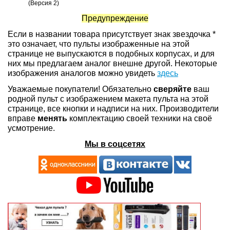
(Версия 2)
Предупреждение
Если в названии товара присутствует знак звездочка *
это означает, что пульты изображенные на этой
странице не выпускаются в подобных корпусах, и для
них мы предлагаем аналог внешне другой. Некоторые
изображения аналогов можно увидеть
здесь
Уважаемые покупатели! Обязательно
сверяйте
ваш
родной пульт с изображением макета пульта на этой
странице, все кнопки и надписи на них. Производители
вправе
менять
комплектацию своей техники на своё
усмотрение.
Мы в соцсетях