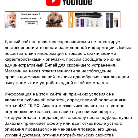
Данный сайт не является справочником и не гарантирует
достоверности и точности размещенной информации. Любые
несоответствия информации о товаре с фактическими
характеристиками - опечатки, просим сообщать о них на
административный E-mail для скорейшего устранения.
Магазин не несёт ответственности за несоблюдение
производителями вашей техники однообразия комплектации
выпускаемых им устройств одной и той же модели.
Информация на этом сайте ни при каких условиях не
является публичной офертой, определяемой положениями
статьи 437 ГК РФ. Акцептом заказчика является его устное
подтверждение заказа, согласие с условиями оферты,
которую огласит продавец по телефону после подбора пульта.
Заказчик принимает оферту или даёт отказ после устного
описания продавцом: наименования товара, его цены,
условий доставки, отличия потребительских свойств и