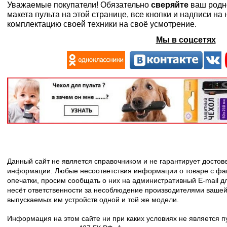
Уважаемые покупатели! Обязательно
сверяйте
ваш родн
макета пульта на этой странице, все кнопки и надписи н
комплектацию своей техники на своё усмотрение.
Мы в соцсетях
Данный сайт не является справочником и не гарантирует досто
информации. Любые несоответствия информации о товаре с фак
опечатки, просим сообщать о них на административный E-mail д
несёт ответственности за несоблюдение производителями вашей
выпускаемых им устройств одной и той же модели.
Информация на этом сайте ни при каких условиях не является 