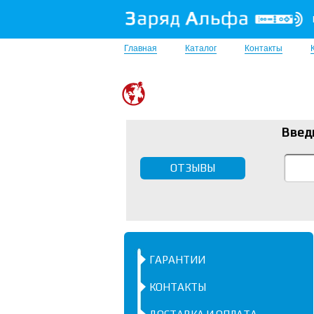
Главная
Каталог
Контакты
Введ
ОТЗЫВЫ
ГАРАНТИИ
КОНТАКТЫ