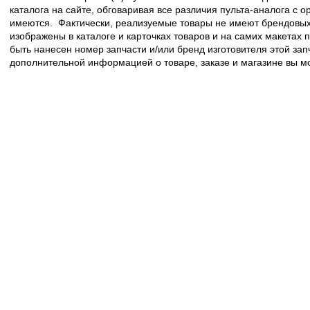
каталога на сайте, обговаривая все различия пульта-аналога с 
имеются. Фактически, реализуемые товары не имеют брендовых 
изображены в каталоге и карточках товаров и на самих макетах
быть нанесен номер запчасти и/или бренд изготовителя этой зап
дополнительной информацией о товаре, заказе и магазине вы 