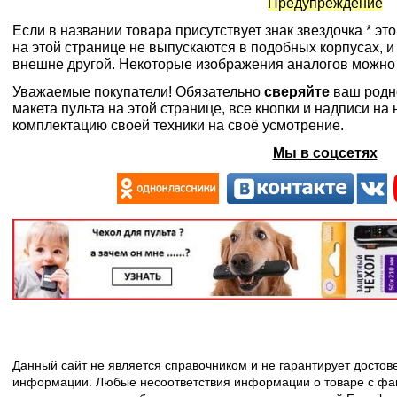
Предупреждение
Если в названии товара присутствует знак звездочка * эт
на этой странице не выпускаются в подобных корпусах, и
внешне другой. Некоторые изображения аналогов можно
Уважаемые покупатели! Обязательно
сверяйте
ваш родн
макета пульта на этой странице, все кнопки и надписи н
комплектацию своей техники на своё усмотрение.
Мы в соцсетях
Данный сайт не является справочником и не гарантирует досто
информации. Любые несоответствия информации о товаре с фак