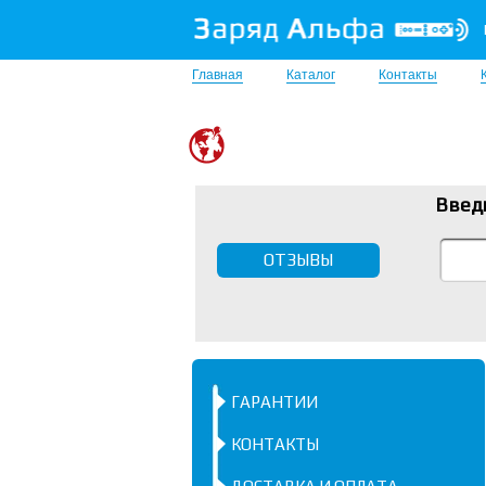
Главная
Каталог
Контакты
Введ
ОТЗЫВЫ
ГАРАНТИИ
КОНТАКТЫ