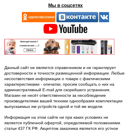
Мы в соцсетях
Данный сайт не является справочником и не гарантирует
достоверности и точности размещенной информации. Любые
несоответствия информации о товаре с фактическими
характеристиками - опечатки, просим сообщать о них на
административный E-mail для скорейшего устранения.
Магазин не несёт ответственности за несоблюдение
производителями вашей техники однообразия комплектации
выпускаемых им устройств одной и той же модели.
Информация на этом сайте ни при каких условиях не
является публичной офертой, определяемой положениями
статьи 437 ГК РФ. Акцептом заказчика является его устное