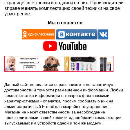
странице, все кнопки и надписи на них. Производители
вправе
менять
комплектацию своей техники на своё
усмотрение.
Мы в соцсетях
Данный сайт не является справочником и не гарантирует
достоверности и точности размещенной информации. Любые
несоответствия информации о товаре с фактическими
характеристиками - опечатки, просим сообщать о них на
административный E-mail для скорейшего устранения.
Магазин не несёт ответственности за несоблюдение
производителями вашей техники однообразия комплектации
выпускаемых им устройств одной и той же модели.