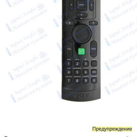
Предупреждение