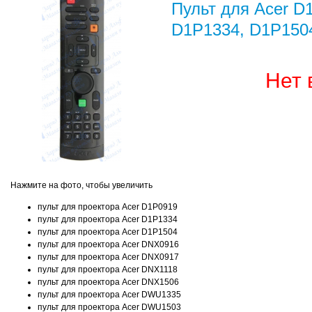
Пульт для Acer D
D1P1334, D1P1504
Нет 
Нажмите на фото, чтобы увеличить
пульт для проектора Acer D1P0919
пульт для проектора Acer D1P1334
пульт для проектора Acer D1P1504
пульт для проектора Acer DNX0916
пульт для проектора Acer DNX0917
пульт для проектора Acer DNX1118
пульт для проектора Acer DNX1506
пульт для проектора Acer DWU1335
пульт для проектора Acer DWU1503