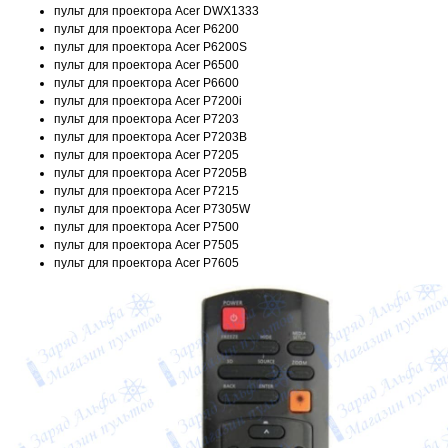
пульт для проектора Acer DWX1333
пульт для проектора Acer P6200
пульт для проектора Acer P6200S
пульт для проектора Acer P6500
пульт для проектора Acer P6600
пульт для проектора Acer P7200i
пульт для проектора Acer P7203
пульт для проектора Acer P7203B
пульт для проектора Acer P7205
пульт для проектора Acer P7205B
пульт для проектора Acer P7215
пульт для проектора Acer P7305W
пульт для проектора Acer P7500
пульт для проектора Acer P7505
пульт для проектора Acer P7605