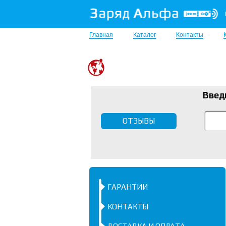
Главная
Каталог
Контакты
Введ
ОТЗЫВЫ
ГАРАНТИИ
КОНТАКТЫ