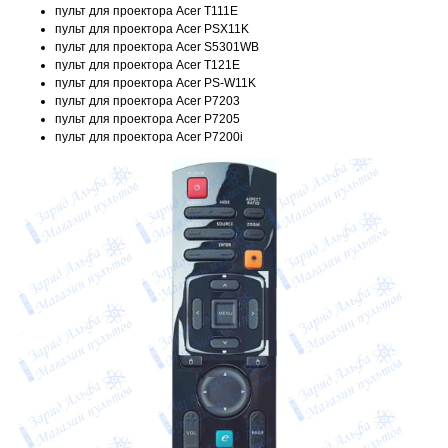
пульт для проектора Acer T111E
пульт для проектора Acer PSX11K
пульт для проектора Acer S5301WB
пульт для проектора Acer T121E
пульт для проектора Acer PS-W11K
пульт для проектора Acer P7203
пульт для проектора Acer P7205
пульт для проектора Acer P7200i