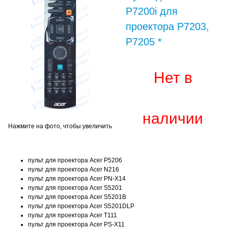
P7200i для
проектора P7203,
P7205 *
Нет в
наличии
Нажмите на фото, чтобы увеличить
пульт для проектора Acer P5206
пульт для проектора Acer N216
пульт для проектора Acer PN-X14
пульт для проектора Acer S5201
пульт для проектора Acer S5201B
пульт для проектора Acer S5201DLP
пульт для проектора Acer T111
пульт для проектора Acer PS-X11