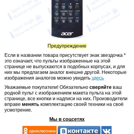
Предупреждение
Если в названии товара присутствует знак звездочка *
это означает, что пульты изображенные на этой
странице не выпускаются в подобных корпусах, и для
них мы предлагаем аналог внешне другой. Некоторые
изображения аналогов можно увидеть
здесь
Уважаемые покупатели! Обязательно
сверяйте
ваш
родной пульт с изображением макета пульта на этой
странице, все кнопки и надписи на них. Производители
вправе
менять
комплектацию своей техники на своё
усмотрение.
Мы в соцсетях