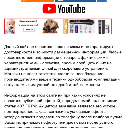
Данный сайт не является справочником и не гарантирует
достоверности и точности размещенной информации. Любые
несоответствия информации о товаре с фактическими
характеристиками - опечатки, просим сообщать о них на
административный E-mail для скорейшего устранения.
Магазин не несёт ответственности за несоблюдение
производителями вашей техники однообразия комплектации
выпускаемых им устройств одной и той же модели.
Информация на этом сайте ни при каких условиях не
является публичной офертой, определяемой положениями
статьи 437 ГК РФ. Акцептом заказчика является его устное
подтверждение заказа, согласие с условиями оферты,
которую огласит продавец по телефону после подбора пульта.
Заказчик принимает оферту или даёт отказ после устного
описания продавцом: наименования товара, его цены,