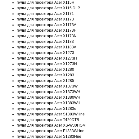
пульт для проектора Acer X115H
пульт для проектора Acer X115 DLP
пульт для проектора Acer X1171
пульт для проектора Acer X1173
пульт для проектора Acer X1173A
пульт для проектора Acer X1173H
пульт для проектора Acer X1173N
пульт для проектора Acer X1183
пульт для проектора Acer X1183A
пульт для проектора Acer X1273
пульт для проектора Acer X1273H
пульт для проектора Acer X1273N
пульт для проектора Acer X1280
пульт для проектора Acer X1283
пульт для проектора Acer X1285
пульт для проектора Acer X1373W
пульт для проектора Acer X1373WH
пульт для проектора Acer X1380WH
пульт для проектора Acer X1383WH
пульт для проектора Acer S1283e
пульт для проектора Acer S1383WHne
пульт для проектора Acer T420DTB
пульт для проектора Acer XS-W30HGM
пульт для проектора Acer F1383WHne
пульт для проектора Acer S1283Hne