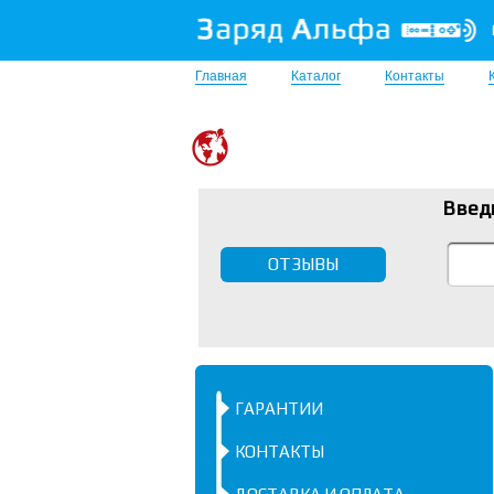
Главная
Каталог
Контакты
Введ
ОТЗЫВЫ
ГАРАНТИИ
КОНТАКТЫ