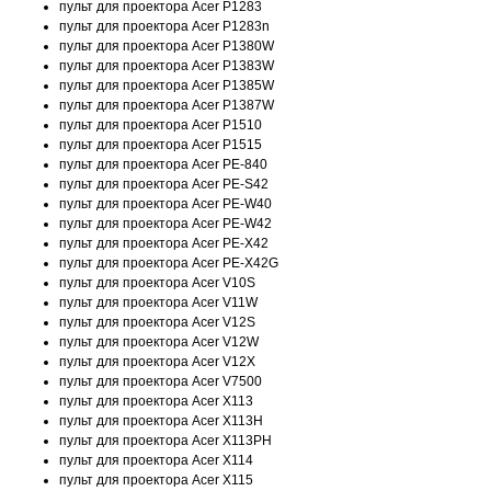
пульт для проектора Acer P1283
пульт для проектора Acer P1283n
пульт для проектора Acer P1380W
пульт для проектора Acer P1383W
пульт для проектора Acer P1385W
пульт для проектора Acer P1387W
пульт для проектора Acer P1510
пульт для проектора Acer P1515
пульт для проектора Acer PE-840
пульт для проектора Acer PE-S42
пульт для проектора Acer PE-W40
пульт для проектора Acer PE-W42
пульт для проектора Acer PE-X42
пульт для проектора Acer PE-X42G
пульт для проектора Acer V10S
пульт для проектора Acer V11W
пульт для проектора Acer V12S
пульт для проектора Acer V12W
пульт для проектора Acer V12X
пульт для проектора Acer V7500
пульт для проектора Acer X113
пульт для проектора Acer X113H
пульт для проектора Acer X113PH
пульт для проектора Acer X114
пульт для проектора Acer X115