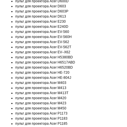
пульт для проектора Acer D600D
пульт для проектора Acer D603
пульт для проектора Acer D603P
пульт для проектора Acer D613
пульт для проектора Acer E230
пульт для проектора Acer E240D
пульт для проектора Acer EV-S60
пульт для проектора Acer EV-S60H
пульт для проектора Acer EV-S62
пульт для проектора Acer EV-S62T
пульт для проектора Acer EV–X62
пульт для проектора Acer H5380BD
пульт для проектора Acer H6517ABD
пульт для проектора Acer H6520BD
пульт для проектора Acer HE-720
пульт для проектора Acer HE-804J
пульт для проектора Acer M403
пульт для проектора Acer M413
пульт для проектора Acer M413T
пульт для проектора Acer M420
пульт для проектора Acer M423
пульт для проектора Acer M450
пульт для проектора Acer P1173
пульт для проектора Acer P1183
пульт для проектора Acer P1185