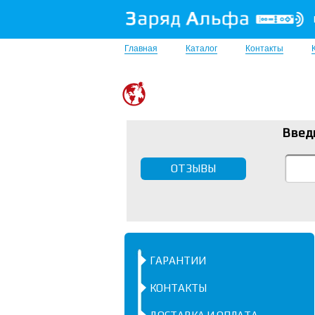
Главная
Каталог
Контакты
Введ
ОТЗЫВЫ
ГАРАНТИИ
КОНТАКТЫ