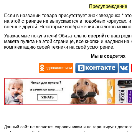
Предупреждение
Если в названии товара присутствует знак звездочка * эт
на этой странице не выпускаются в подобных корпусах, и
внешне другой. Некоторые изображения аналогов можно
Уважаемые покупатели! Обязательно
сверяйте
ваш родн
макета пульта на этой странице, все кнопки и надписи н
комплектацию своей техники на своё усмотрение.
Мы в соцсетях
Данный сайт не является справочником и не гарантирует досто