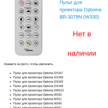
Пульт для
проектора Optoma
BR-3079N (W330)
Нет в
наличии
Нажмите на фото, чтобы увеличить
Пульт для проектора Optoma DS347
Пульт для проектора Optoma DS348
Пульт для проектора Optoma DS349
Пульт для проектора Optoma DX349
Пульт для проектора Optoma DW315
Пульт для проектора Optoma W330
Пульт для проектора Optoma W331
Пульт для проектора Optoma W340
Пульт для проектора Optoma W341