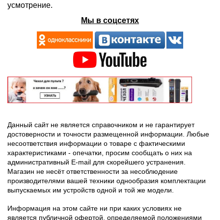
усмотрение.
Мы в соцсетях
Данный сайт не является справочником и не гарантирует
достоверности и точности размещенной информации. Любые
несоответствия информации о товаре с фактическими
характеристиками - опечатки, просим сообщать о них на
административный E-mail для скорейшего устранения.
Магазин не несёт ответственности за несоблюдение
производителями вашей техники однообразия комплектации
выпускаемых им устройств одной и той же модели.
Информация на этом сайте ни при каких условиях не
является публичной офертой, определяемой положениями