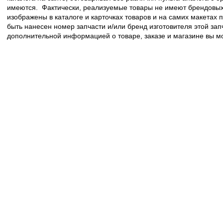
имеются. Фактически, реализуемые товары не имеют брендовых 
изображены в каталоге и карточках товаров и на самих макетах
быть нанесен номер запчасти и/или бренд изготовителя этой зап
дополнительной информацией о товаре, заказе и магазине вы 