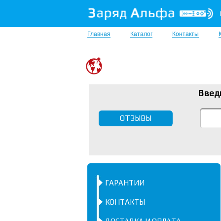
Главная
Каталог
Контакты
Введ
ОТЗЫВЫ
ГАРАНТИИ
КОНТАКТЫ