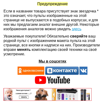
Предупреждение
Если в названии товара присутствует знак звездочка *
это означает, что пульты изображенные на этой
странице не выпускаются в подобных корпусах, и для
них мы предлагаем аналог внешне другой. Некоторые
изображения аналогов можно увидеть
здесь
Уважаемые покупатели! Обязательно
сверяйте
ваш
родной пульт с изображением макета пульта на этой
странице, все кнопки и надписи на них. Производители
вправе
менять
комплектацию своей техники на своё
усмотрение.
Мы в соцсетях