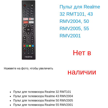
Пульт для Realme
32 RMT101, 43
RMV2004, 50
RMV2005, 55
RMV2001
Нет в
Нажмите на фото, чтобы увеличить
наличии
Пульт для телевизора Realme 32 RMT101
Пульт для телевизора Realme 43 RMV2004
Пульт для телевизора Realme 50 RMV2005
Пульт для телевизора Realme 55 RMV2001