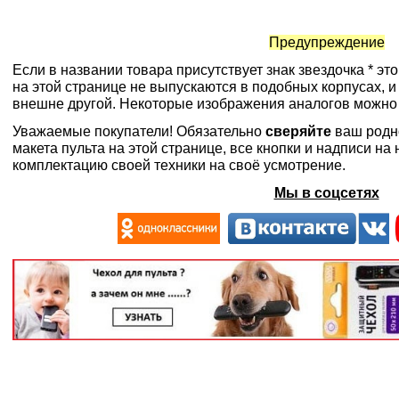
Предупреждение
Если в названии товара присутствует знак звездочка * эт
на этой странице не выпускаются в подобных корпусах, и
внешне другой. Некоторые изображения аналогов можно
Уважаемые покупатели! Обязательно
сверяйте
ваш родн
макета пульта на этой странице, все кнопки и надписи н
комплектацию своей техники на своё усмотрение.
Мы в соцсетях