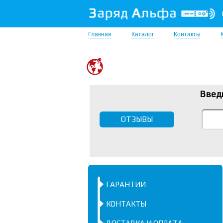
Главная
Каталог
Контакты
Введ
ОТЗЫВЫ
ГАРАНТИИ
КОНТАКТЫ