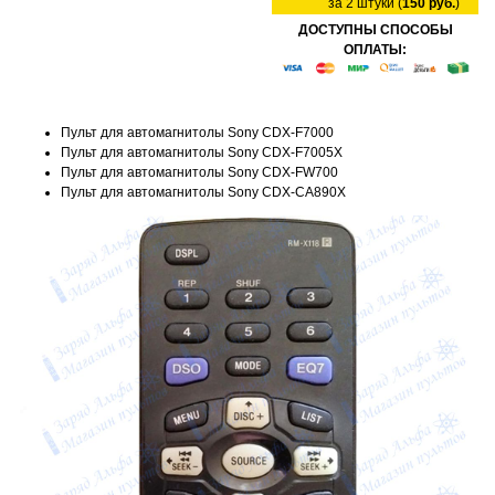
за 2 штуки (
150 руб.
)
ДОСТУПНЫ СПОСОБЫ
ОПЛАТЫ:
Пульт для автомагнитолы Sony CDX-F7000
Пульт для автомагнитолы Sony CDX-F7005X
Пульт для автомагнитолы Sony CDX-FW700
Пульт для автомагнитолы Sony CDX-CA890X