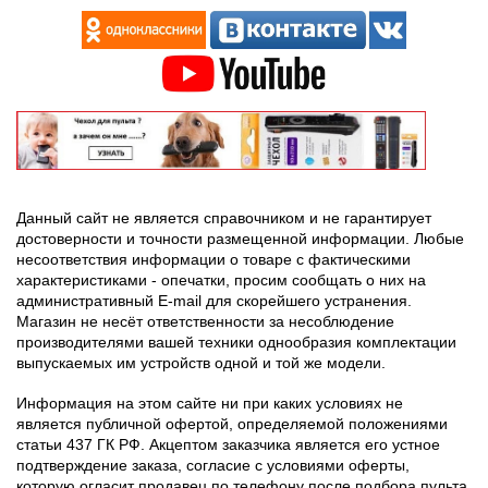
Данный сайт не является справочником и не гарантирует
достоверности и точности размещенной информации. Любые
несоответствия информации о товаре с фактическими
характеристиками - опечатки, просим сообщать о них на
административный E-mail для скорейшего устранения.
Магазин не несёт ответственности за несоблюдение
производителями вашей техники однообразия комплектации
выпускаемых им устройств одной и той же модели.
Информация на этом сайте ни при каких условиях не
является публичной офертой, определяемой положениями
статьи 437 ГК РФ. Акцептом заказчика является его устное
подтверждение заказа, согласие с условиями оферты,
которую огласит продавец по телефону после подбора пульта.