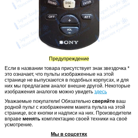
Предупреждение
Если в названии товара присутствует знак звездочка *
это означает, что пульты изображенные на этой
странице не выпускаются в подобных корпусах, и для
них мы предлагаем аналог внешне другой. Некоторые
изображения аналогов можно увидеть
здесь
Уважаемые покупатели! Обязательно
сверяйте
ваш
родной пульт с изображением макета пульта на этой
странице, все кнопки и надписи на них. Производители
вправе
менять
комплектацию своей техники на своё
усмотрение.
Мы в соцсетях