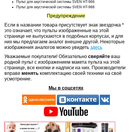
Пульт для акустической системы SVEN HT-966
Пульт для акустической системы SVEN HT-988
Предупреждение
Если в названии товара присутствует знак звездочка *
это означает, что пульты изображенные на этой
странице не выпускаются в подобных корпусах, и для
них мы предлагаем аналог внешне другой. Некоторые
изображения аналогов можно увидеть
здесь
Уважаемые покупатели! Обязательно
сверяйте
ваш
родной пульт с изображением макета пульта на этой
странице, все кнопки и надписи на них. Производители
вправе
менять
комплектацию своей техники на своё
усмотрение.
Мы в соцсетях