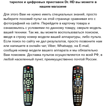
тарелок и цифровых приставок Dr. HD вы можете в
нашем магазине
Для этого Вам не нужно иметь специальных знаний, просто
выберите похожий пульт на этой странице сравнивая его с
фотографией на сайте. Перейдите в карточку товара и
ознакомьтесь с условиями по данному товару, сверьте модель
вашей техники. Так же, вы можете воспользоваться поиском,
вводя в строку номер модели вашей аппаратуры, либо пульта.
Если поиск по сайту не дал результатов, просто позвоните нам
или напишите в онлайн чат, Viber, Whatsapp, на E-mail,
сообщив номер модели вашего аппарата и мы обязательно
Вам поможем. Доставка пультов осуществляется по всей РФ, в
любой населенный пункт, преимущественно почтой России.