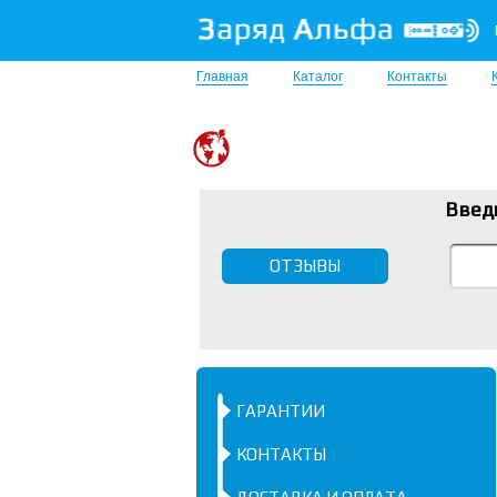
Главная
Каталог
Контакты
Введ
ОТЗЫВЫ
ГАРАНТИИ
КОНТАКТЫ