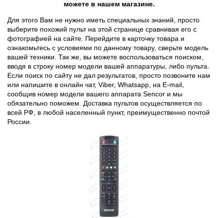
можете в нашем магазине.
Для этого Вам не нужно иметь специальных знаний, просто
выберите похожий пульт на этой странице сравнивая его с
фотографией на сайте. Перейдите в карточку товара и
ознакомьтесь с условиями по данному товару, сверьте модель
вашей техники. Так же, вы можете воспользоваться поиском,
вводя в строку номер модели вашей аппаратуры, либо пульта.
Если поиск по сайту не дал результатов, просто позвоните нам
или напишите в онлайн чат, Viber, Whatsapp, на E-mail,
сообщив номер модели вашего аппарата Sencor и мы
обязательно поможем. Доставка пультов осуществляется по
всей РФ, в любой населенный пункт, преимущественно почтой
России.