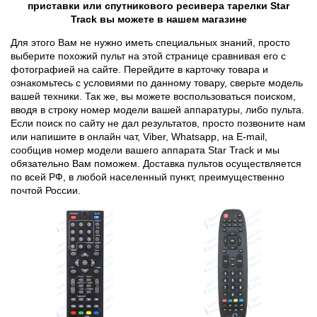
приставки или спутникового ресивера тарелки Star
Track вы можете в нашем магазине
Для этого Вам не нужно иметь специальных знаний, просто
выберите похожий пульт на этой странице сравнивая его с
фотографией на сайте. Перейдите в карточку товара и
ознакомьтесь с условиями по данному товару, сверьте модель
вашей техники. Так же, вы можете воспользоваться поиском,
вводя в строку номер модели вашей аппаратуры, либо пульта.
Если поиск по сайту не дал результатов, просто позвоните нам
или напишите в онлайн чат, Viber, Whatsapp, на E-mail,
сообщив номер модели вашего аппарата Star Track и мы
обязательно Вам поможем. Доставка пультов осуществляется
по всей РФ, в любой населенный пункт, преимущественно
почтой России.