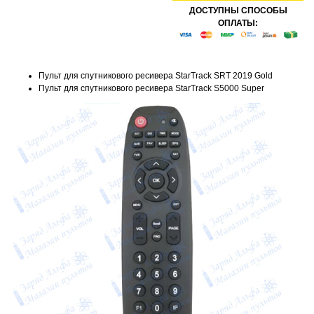
ДОСТУПНЫ СПОСОБЫ
ОПЛАТЫ:
Пульт для спутникового ресивера StarTrack SRT 2019 Gold
Пульт для спутникового ресивера StarTrack S5000 Super