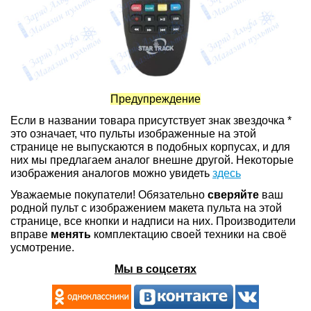
Предупреждение
Если в названии товара присутствует знак звездочка *
это означает, что пульты изображенные на этой
странице не выпускаются в подобных корпусах, и для
них мы предлагаем аналог внешне другой. Некоторые
изображения аналогов можно увидеть
здесь
Уважаемые покупатели! Обязательно
сверяйте
ваш
родной пульт с изображением макета пульта на этой
странице, все кнопки и надписи на них. Производители
вправе
менять
комплектацию своей техники на своё
усмотрение.
Мы в соцсетях