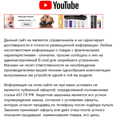
Данный сайт не является справочником и не гарантирует
достоверности и точности размещенной информации. Любые
несоответствия информации о товаре с фактическими
характеристиками - опечатки, просим сообщать о них на
административный E-mail для скорейшего устранения.
Магазин не несёт ответственности за несоблюдение
производителями вашей техники однообразия комплектации
выпускаемых им устройств одной и той же модели.
Информация на этом сайте ни при каких условиях не
является публичной офертой, определяемой положениями
статьи 437 ГК РФ. Акцептом заказчика является его устное
подтверждение заказа, согласие с условиями оферты,
которую огласит продавец по телефону после подбора пульта.
Заказчик принимает оферту или даёт отказ после устного
описания продавцом: наименования товара, его цены,