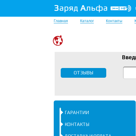
Главная
Каталог
Контакты
Введ
ОТЗЫВЫ
ГАРАНТИИ
КОНТАКТЫ