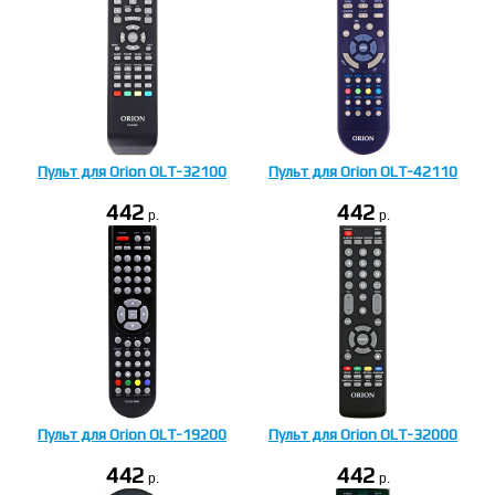
Пульт для Orion OLT-32100
Пульт для Orion OLT-42110
442
442
p.
p.
Пульт для Orion OLT-19200
Пульт для Orion OLT-32000
442
442
p.
p.