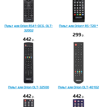
Пульт для Orion RS41-DCG, OLT-
Пульт для Orion+ RS-T20 *
32002
299
p.
442
p.
Пульт для Orion OLT-32500
Пульт для Orion OLT-40102
442
442
p.
p.