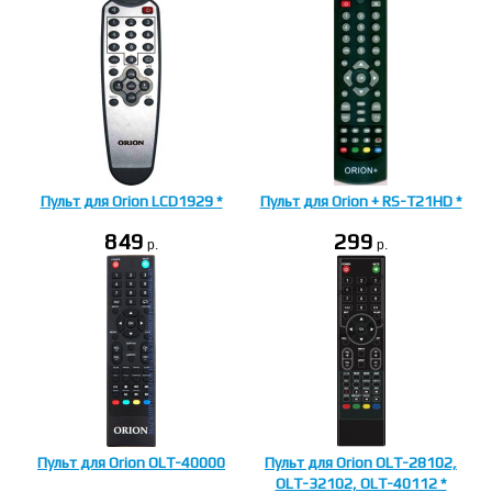
Пульт для Orion LCD1929 *
Пульт для Orion + RS-T21HD *
849
299
p.
p.
Пульт для Orion OLT-40000
Пульт для Orion OLT-28102,
OLT-32102, OLT-40112 *