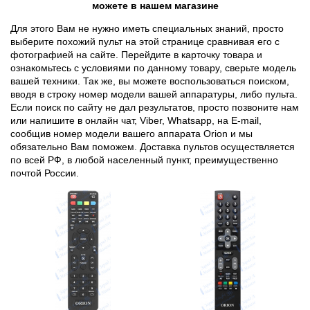
можете в нашем магазине
Для этого Вам не нужно иметь специальных знаний, просто
выберите похожий пульт на этой странице сравнивая его с
фотографией на сайте. Перейдите в карточку товара и
ознакомьтесь с условиями по данному товару, сверьте модель
вашей техники. Так же, вы можете воспользоваться поиском,
вводя в строку номер модели вашей аппаратуры, либо пульта.
Если поиск по сайту не дал результатов, просто позвоните нам
или напишите в онлайн чат, Viber, Whatsapp, на E-mail,
сообщив номер модели вашего аппарата Orion и мы
обязательно Вам поможем. Доставка пультов осуществляется
по всей РФ, в любой населенный пункт, преимущественно
почтой России.