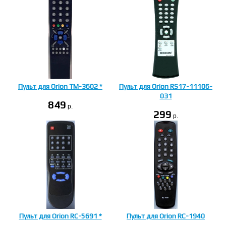
Пульт для Orion TM-3602 *
Пульт для Orion RS17-11106-
031
849
p.
299
p.
Пульт для Orion RC-5691 *
Пульт для Orion RC-1940