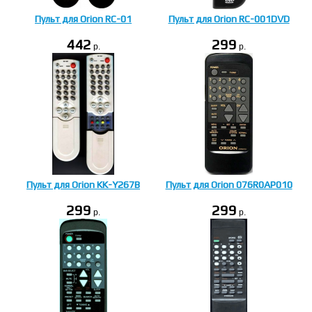
Пульт для Orion RC-01
Пульт для Orion RC-001DVD
442
299
p.
p.
Пульт для Orion KK-Y267B
Пульт для Orion 076R0AP010
299
299
p.
p.