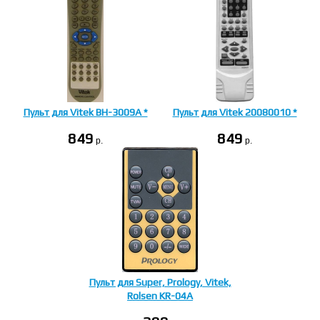
Пульт для Vitek BH-3009A *
Пульт для Vitek 20080010 *
849
849
p.
p.
Пульт для Super, Prology, Vitek,
Rolsen KR-04A