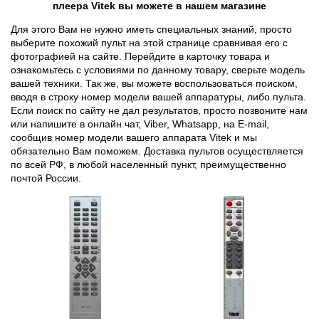
плеера Vitek вы можете в нашем магазине
Для этого Вам не нужно иметь специальных знаний, просто
выберите похожий пульт на этой странице сравнивая его с
фотографией на сайте. Перейдите в карточку товара и
ознакомьтесь с условиями по данному товару, сверьте модель
вашей техники. Так же, вы можете воспользоваться поиском,
вводя в строку номер модели вашей аппаратуры, либо пульта.
Если поиск по сайту не дал результатов, просто позвоните нам
или напишите в онлайн чат, Viber, Whatsapp, на E-mail,
сообщив номер модели вашего аппарата Vitek и мы
обязательно Вам поможем. Доставка пультов осуществляется
по всей РФ, в любой населенный пункт, преимущественно
почтой России.