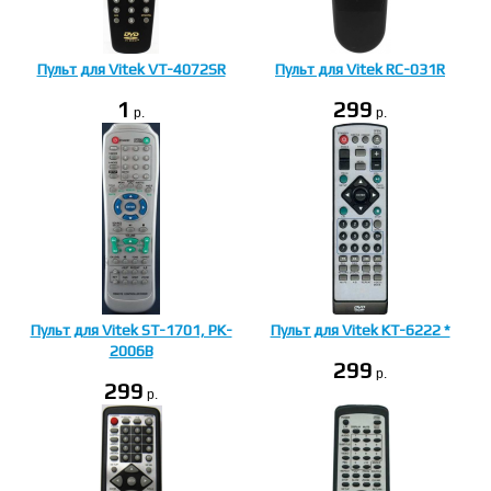
Пульт для Vitek VT-4072SR
Пульт для Vitek RC-031R
1
299
p.
p.
Пульт для Vitek ST-1701, PK-
Пульт для Vitek KT-6222 *
2006B
299
p.
299
p.