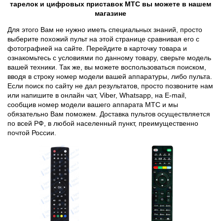
тарелок и цифровых приставок MTC вы можете в нашем
магазине
Для этого Вам не нужно иметь специальных знаний, просто
выберите похожий пульт на этой странице сравнивая его с
фотографией на сайте. Перейдите в карточку товара и
ознакомьтесь с условиями по данному товару, сверьте модель
вашей техники. Так же, вы можете воспользоваться поиском,
вводя в строку номер модели вашей аппаратуры, либо пульта.
Если поиск по сайту не дал результатов, просто позвоните нам
или напишите в онлайн чат, Viber, Whatsapp, на E-mail,
сообщив номер модели вашего аппарата MTC и мы
обязательно Вам поможем. Доставка пультов осуществляется
по всей РФ, в любой населенный пункт, преимущественно
почтой России.