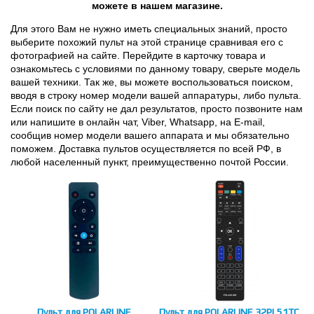
можете в нашем магазине.
Для этого Вам не нужно иметь специальных знаний, просто
выберите похожий пульт на этой странице сравнивая его с
фотографией на сайте. Перейдите в карточку товара и
ознакомьтесь с условиями по данному товару, сверьте модель
вашей техники. Так же, вы можете воспользоваться поиском,
вводя в строку номер модели вашей аппаратуры, либо пульта.
Если поиск по сайту не дал результатов, просто позвоните нам
или напишите в онлайн чат, Viber, Whatsapp, на E-mail,
сообщив номер модели вашего аппарата и мы обязательно
поможем. Доставка пультов осуществляется по всей РФ, в
любой населенный пункт, преимущественно почтой России.
Пульт для POLARLINE
Пульт для POLARLINE 32PL51TC,