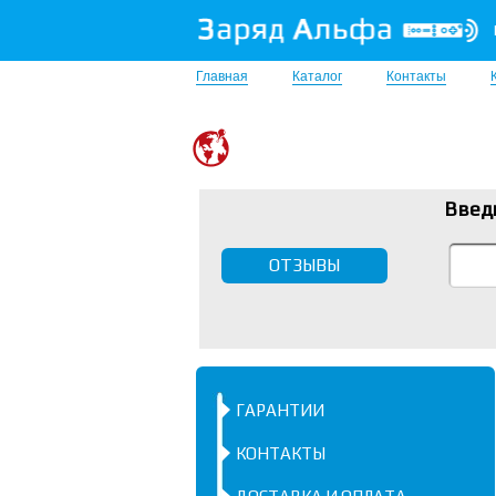
Главная
Каталог
Контакты
Введ
ОТЗЫВЫ
ГАРАНТИИ
КОНТАКТЫ