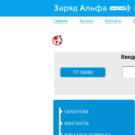
Главная
Каталог
Контакты
Введ
ОТЗЫВЫ
ГАРАНТИИ
КОНТАКТЫ