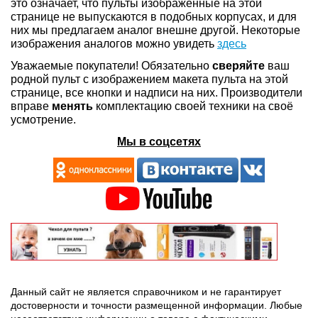
это означает, что пульты изображенные на этой
странице не выпускаются в подобных корпусах, и для
них мы предлагаем аналог внешне другой. Некоторые
изображения аналогов можно увидеть
здесь
Уважаемые покупатели! Обязательно
сверяйте
ваш
родной пульт с изображением макета пульта на этой
странице, все кнопки и надписи на них. Производители
вправе
менять
комплектацию своей техники на своё
усмотрение.
Мы в соцсетях
Данный сайт не является справочником и не гарантирует
достоверности и точности размещенной информации. Любые