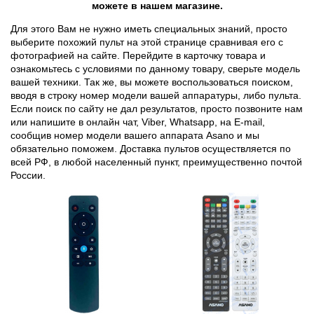
можете в нашем магазине.
Для этого Вам не нужно иметь специальных знаний, просто
выберите похожий пульт на этой странице сравнивая его с
фотографией на сайте. Перейдите в карточку товара и
ознакомьтесь с условиями по данному товару, сверьте модель
вашей техники. Так же, вы можете воспользоваться поиском,
вводя в строку номер модели вашей аппаратуры, либо пульта.
Если поиск по сайту не дал результатов, просто позвоните нам
или напишите в онлайн чат, Viber, Whatsapp, на E-mail,
сообщив номер модели вашего аппарата Asano и мы
обязательно поможем. Доставка пультов осуществляется по
всей РФ, в любой населенный пункт, преимущественно почтой
России.