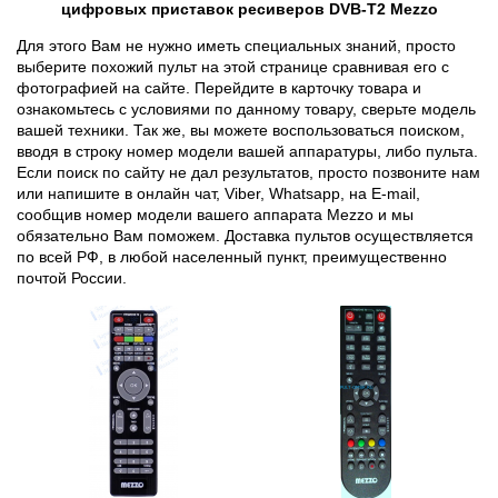
цифровых приставок ресиверов DVB-T2 Mezzo
Для этого Вам не нужно иметь специальных знаний, просто
выберите похожий пульт на этой странице сравнивая его с
фотографией на сайте. Перейдите в карточку товара и
ознакомьтесь с условиями по данному товару, сверьте модель
вашей техники. Так же, вы можете воспользоваться поиском,
вводя в строку номер модели вашей аппаратуры, либо пульта.
Если поиск по сайту не дал результатов, просто позвоните нам
или напишите в онлайн чат, Viber, Whatsapp, на E-mail,
сообщив номер модели вашего аппарата Mezzo и мы
обязательно Вам поможем. Доставка пультов осуществляется
по всей РФ, в любой населенный пункт, преимущественно
почтой России.