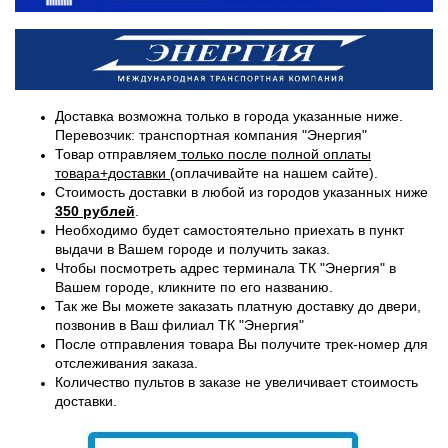
Доставка возможна только в города указанные ниже.
Перевозчик: транспортная компания "Энергия"
Товар отправляем
только после полной оплаты
товара+доставки
(оплачивайте на нашем сайте).
Стоимость доставки в любой из городов указанных ниже
350 рублей
.
Необходимо будет самостоятельно приехать в пункт
выдачи в Вашем городе и получить заказ.
Чтобы посмотреть адрес терминала ТК "Энергия" в
Вашем городе, кликните по его названию.
Так же Вы можете заказать платную доставку до двери,
позвонив в Ваш филиал ТК "Энергия"
После отправления товара Вы получите трек-номер для
отслеживания заказа.
Количество пультов в заказе не увеличивает стоимость
доставки.