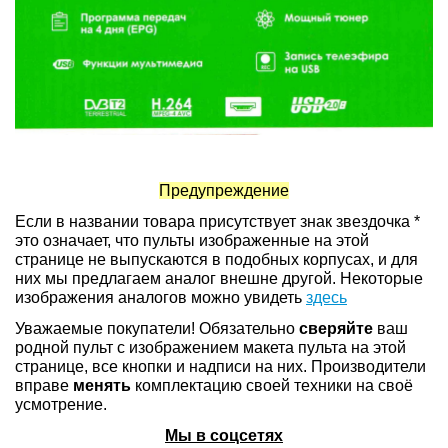
Предупреждение
Если в названии товара присутствует знак звездочка *
это означает, что пульты изображенные на этой
странице не выпускаются в подобных корпусах, и для
них мы предлагаем аналог внешне другой. Некоторые
изображения аналогов можно увидеть
здесь
Уважаемые покупатели! Обязательно
сверяйте
ваш
родной пульт с изображением макета пульта на этой
странице, все кнопки и надписи на них. Производители
вправе
менять
комплектацию своей техники на своё
усмотрение.
Мы в соцсетях