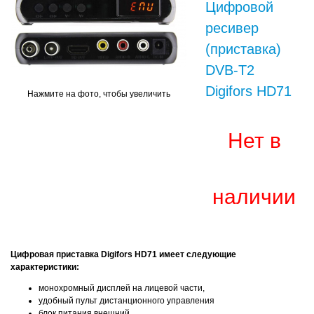
Цифровой
ресивер
(приставка)
DVB-T2
Digifors HD71
Нажмите на фото, чтобы увеличить
Нет в
наличии
Цифровая приставка Digifors HD71 имеет следующие
характеристики:
монохромный дисплей на лицевой части,
удобный пульт дистанционного управления
блок питания внешний