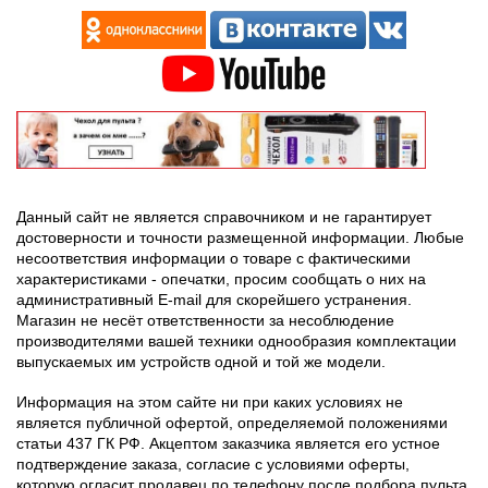
Данный сайт не является справочником и не гарантирует
достоверности и точности размещенной информации. Любые
несоответствия информации о товаре с фактическими
характеристиками - опечатки, просим сообщать о них на
административный E-mail для скорейшего устранения.
Магазин не несёт ответственности за несоблюдение
производителями вашей техники однообразия комплектации
выпускаемых им устройств одной и той же модели.
Информация на этом сайте ни при каких условиях не
является публичной офертой, определяемой положениями
статьи 437 ГК РФ. Акцептом заказчика является его устное
подтверждение заказа, согласие с условиями оферты,
которую огласит продавец по телефону после подбора пульта.