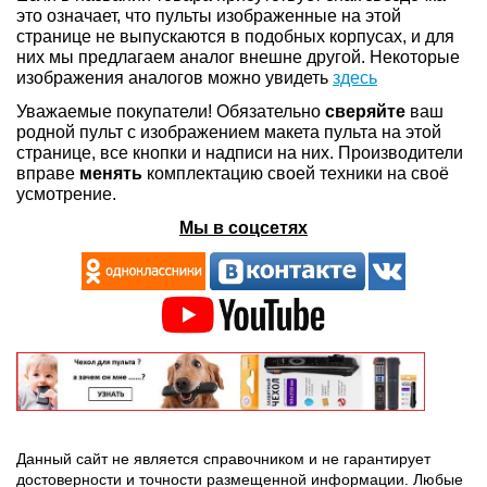
это означает, что пульты изображенные на этой
странице не выпускаются в подобных корпусах, и для
них мы предлагаем аналог внешне другой. Некоторые
изображения аналогов можно увидеть
здесь
Уважаемые покупатели! Обязательно
сверяйте
ваш
родной пульт с изображением макета пульта на этой
странице, все кнопки и надписи на них. Производители
вправе
менять
комплектацию своей техники на своё
усмотрение.
Мы в соцсетях
Данный сайт не является справочником и не гарантирует
достоверности и точности размещенной информации. Любые