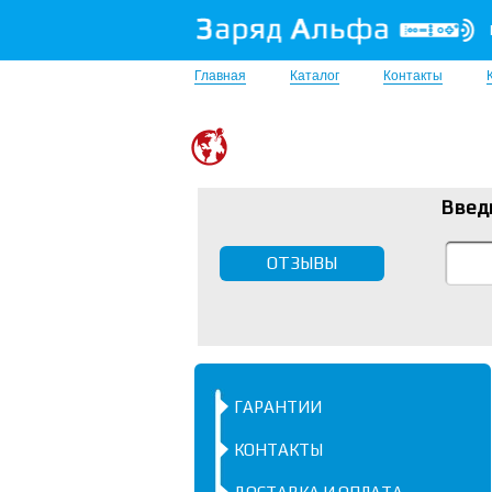
Главная
Каталог
Контакты
Введ
ОТЗЫВЫ
ГАРАНТИИ
КОНТАКТЫ