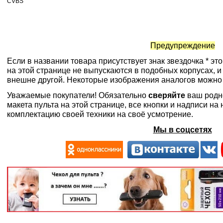
CVBS
Предупреждение
Если в названии товара присутствует знак звездочка * эт
на этой странице не выпускаются в подобных корпусах, и
внешне другой. Некоторые изображения аналогов можно
Уважаемые покупатели! Обязательно
сверяйте
ваш родн
макета пульта на этой странице, все кнопки и надписи н
комплектацию своей техники на своё усмотрение.
Мы в соцсетях