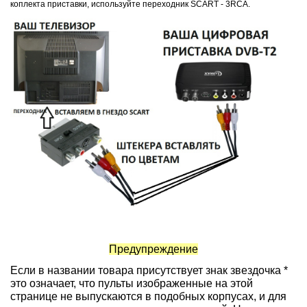
коплекта приставки, используйте переходник SCART - 3RCA.
Предупреждение
Если в названии товара присутствует знак звездочка *
это означает, что пульты изображенные на этой
странице не выпускаются в подобных корпусах, и для