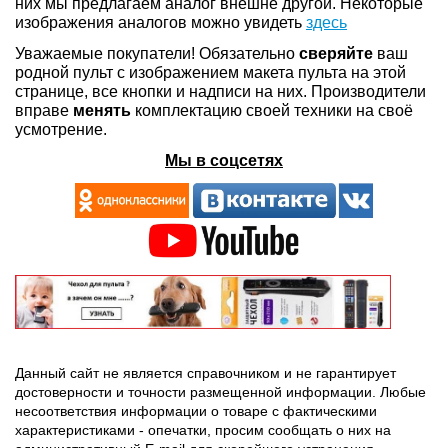
них мы предлагаем аналог внешне другой. Некоторые
изображения аналогов можно увидеть
здесь
Уважаемые покупатели! Обязательно
сверяйте
ваш
родной пульт с изображением макета пульта на этой
странице, все кнопки и надписи на них. Производители
вправе
менять
комплектацию своей техники на своё
усмотрение.
Мы в соцсетях
Данный сайт не является справочником и не гарантирует
достоверности и точности размещенной информации. Любые
несоответствия информации о товаре с фактическими
характеристиками - опечатки, просим сообщать о них на