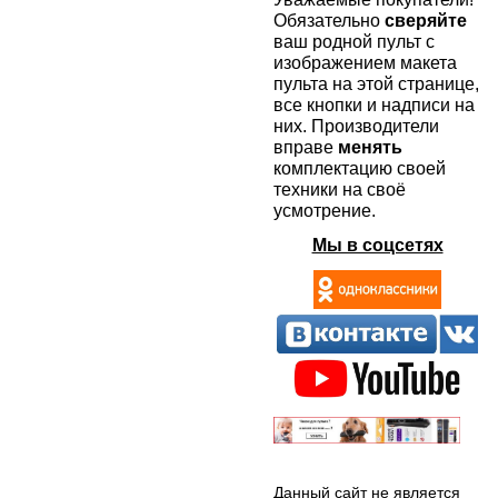
Обязательно
сверяйте
ваш родной пульт с
изображением макета
пульта на этой странице,
все кнопки и надписи на
них. Производители
вправе
менять
комплектацию своей
техники на своё
усмотрение.
Мы в соцсетях
Данный сайт не является