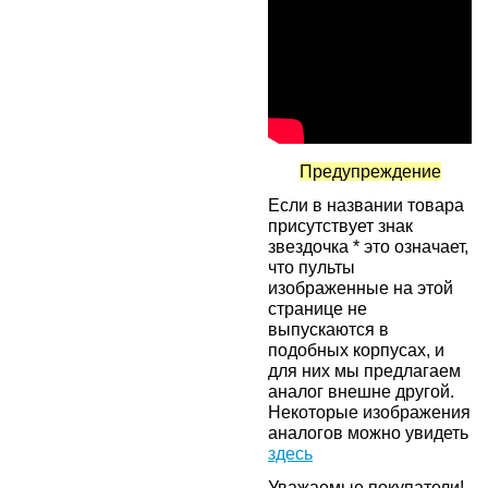
Предупреждение
Если в названии товара
присутствует знак
звездочка * это означает,
что пульты
изображенные на этой
странице не
выпускаются в
подобных корпусах, и
для них мы предлагаем
аналог внешне другой.
Некоторые изображения
аналогов можно увидеть
здесь
Уважаемые покупатели!