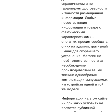
справочником и не
гарантирует достоверности
и точности размещенной
информации. Любые
несоответствия
информации о товаре с
фактическими
характеристиками -
опечатки, просим сообщать
о них на административный
E-mail для скорейшего
устранения. Магазин не
несёт ответственности за
несоблюдение
производителями вашей
техники однообразия
комплектации выпускаемых
им устройств одной и той
же модели.
Информация на этом сайте
ни при каких условиях не
является публичной