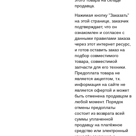
продавца.
Нажимая кнопку "Заказать"
на этой странице, заказчик
подтверждает, что он
ознакомлен и согласен с
данными правилами заказа
через этот интернет ресурс,
и готов оставить заказ на
подбор совместимого
товара, совместимой
запчасти для его техники.
Предоплата товара не
является акцептом, т.к.
информация на сайте не
является офертой и может
быть отменена продавцом в
любой момент. Порядок
отмены предоплаты
состоит из возврата всей
суммы уплаченной
продавцу на платёжное
средство или электронный