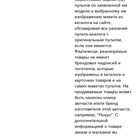
пультов по заявленной им
модели и выбранному им
изображению макета из
каталога на сайте,
обговаривая все различия
пульта-аналога с
оригинальным пультом,
если они имеются.
Фактически, реализуемые
товары не имеют
брендовых надписей и
логотипов, которые
изображены в каталоге и
карточках товаров и на
самих макетах пультов. На
продаваемые товары может
быть нанесен номер
запчасти и/или бренд
изготовителя этой запчасти,
например, "Huayu". С
дополнительной
информацией о товаре,
заказе и магазине вы