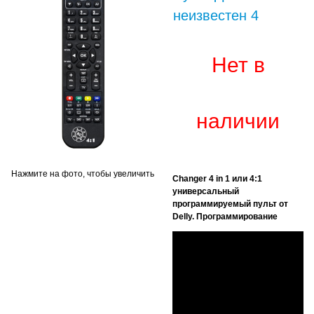
неизвестен 4
Нет в
наличии
Нажмите на фото, чтобы увеличить
Changer 4 in 1 или 4:1
универсальный
программируемый пульт от
Delly. Программирование