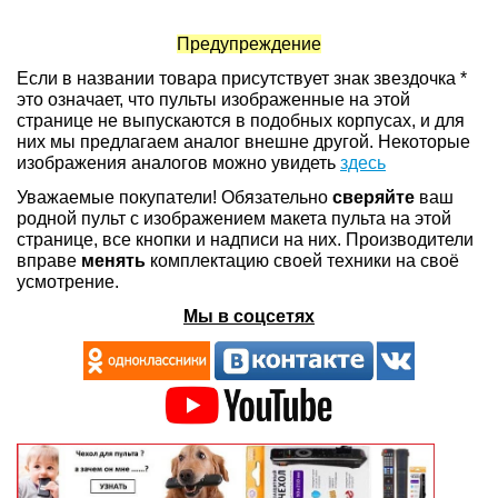
Предупреждение
Если в названии товара присутствует знак звездочка *
это означает, что пульты изображенные на этой
странице не выпускаются в подобных корпусах, и для
них мы предлагаем аналог внешне другой. Некоторые
изображения аналогов можно увидеть
здесь
Уважаемые покупатели! Обязательно
сверяйте
ваш
родной пульт с изображением макета пульта на этой
странице, все кнопки и надписи на них. Производители
вправе
менять
комплектацию своей техники на своё
усмотрение.
Мы в соцсетях