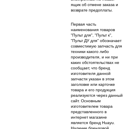
ящик об отмене заказа и
возврате предоплаты.
Первая часть
наименования товаров
"Пульт для", "Пульт к",
"Пульт ДУ для" обозначает
совместимую запчасть для
техники какого либо
производителя, и ни при
каких обстоятельствах не
сообщает, что бренд
изготовителя данной
запчасти указан в этом
заголовке или карточке
товара и его продукция
реализуются через данный
сайт. Основным
изготовителем товара
представленного в
интернет магазине
является бренд Huayu.
Наличие брендовой