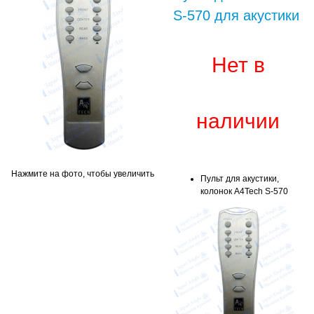
S-570 для акустики
Нет в
наличии
Нажмите на фото, чтобы увеличить
Пульт для акустики,
колонок A4Tech S-570