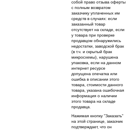
собой право отзыва оферты
с полным возвратом
заказчику уплаченных им
средств в случаях: если
заказанный товар
отсутствует на складе, если
у товара при проверке
продавцом обнаружились
недостатки, заводской брак
(в т.ч. и скрытый брак
микросхемы), нарушена
упаковка, если на данном
интернет ресурсе
допущена опечатка или
ошибка в описании этого
товара, стоимости данного
товара, указана ошибочная
информация о наличии
этого товара на складе
продавца.
Нажимая кнопку "Заказать"
на этой странице, заказчик
подтверждает, что он