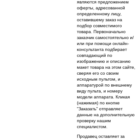
являются предложением
оферты, адресованной
определенному лицу,
оставившему заказ на
подбор совместимого
товара. Первоначально
заказчик самостоятельно и/
или при помощи онлайн-
консультанта подбирает
совпадающий по
изображению и описанию
макет товара на этом сайте,
сверяя его со своим
исходным пультом, и
аппаратурой по внешнему
виду пульта, и номеру
модели аппарата. Кликая
(нажимая) по кнопке
"Заказать" отправляет
данные на дополнительную
проверку нашим
специалистом.
Продавец оставляет за