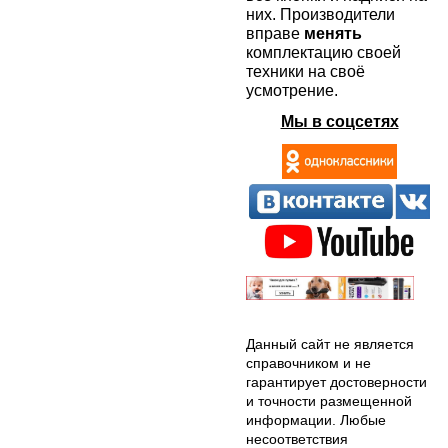
них. Производители
вправе
менять
комплектацию своей
техники на своё
усмотрение.
Мы в соцсетях
Данный сайт не является
справочником и не
гарантирует достоверности
и точности размещенной
информации. Любые
несоответствия