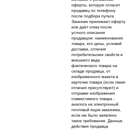
оферты, которую огласит
продавец по телефону
после подбора пульта.
Заказчик принимает оферту
или даёт отказ после
устного описания
продавцом: наименования
товара, его цены, условий
доставки, отличия
потребительских свойств и
внешнего вида
фактического товара на
складе продавца, от
изображенного макета в
карточке товара (если такие
отличия присутствуют) и
отправки изображения
совместимого товара -
аналога на электронный
почтовый ящик заказчика,
если им было заявлено
такое требование. Данные
действия продавца