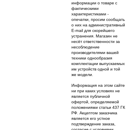
информации о товаре с
фактическими
характеристиками -
опечатки, просим сообщать
о них на административный
E-mail для скорейшего
устранения. Магазин не
несёт ответственности за
несоблюдение
производителями вашей
техники однообразия
комплектации выпускаемых
им устройств одной и той
же модели.
Информация на этом сайте
ни при каких условиях не
является публичной
офертой, определяемой
положениями статьи 437 ГК
РФ. Акцептом заказчика
является его устное
подтверждение заказа,
согласие с условиями