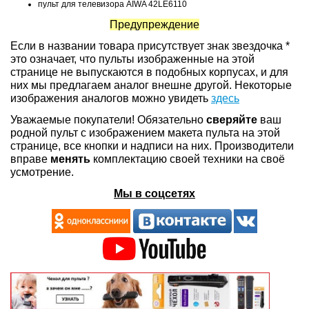
пульт для телевизора AIWA 42LE6110
Предупреждение
Если в названии товара присутствует знак звездочка *
это означает, что пульты изображенные на этой
странице не выпускаются в подобных корпусах, и для
них мы предлагаем аналог внешне другой. Некоторые
изображения аналогов можно увидеть
здесь
Уважаемые покупатели! Обязательно
сверяйте
ваш
родной пульт с изображением макета пульта на этой
странице, все кнопки и надписи на них. Производители
вправе
менять
комплектацию своей техники на своё
усмотрение.
Мы в соцсетях